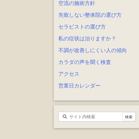
空流の施術方針
失敗しない整体院の選び方
セラピストの選び方
私の症状は治りますか？
不調が改善しにくい人の傾向
カラダの声を聞く検査
アクセス
営業日カレンダー