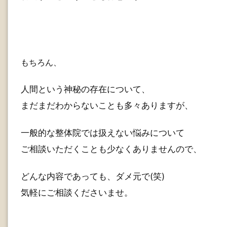
もちろん、
人間という神秘の存在について、
まだまだわからないことも多々ありますが、
一般的な整体院では扱えない悩みについて
ご相談いただくことも少なくありませんので、
どんな内容であっても、ダメ元で(笑)
気軽にご相談くださいませ。