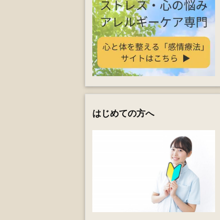
はじめての方へ