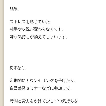
結果、
ストレスを感じていた
相手や状況が変わらなくても、
嫌な気持ちが消えてしまいます。
従来なら、
定期的にカウンセリングを受けたり、
自己啓発セミナーなどに参加して、
時間と労力をかけて少しずつ気持ちを