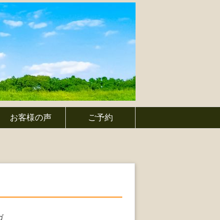
お客様の声
ご予約
ガ