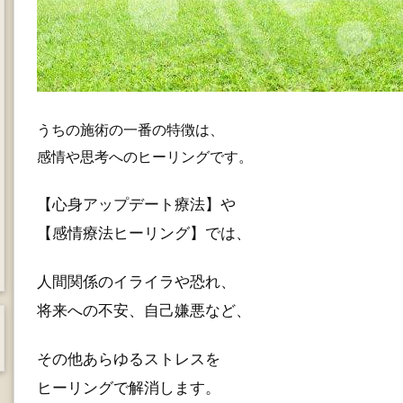
うちの施術の一番の特徴は、
感情や思考へのヒーリングです。
【心身アップデート療法】や
【感情療法ヒーリング】では、
人間関係のイライラや恐れ、
将来への不安、自己嫌悪など、
その他あらゆるストレスを
ヒーリングで解消します。