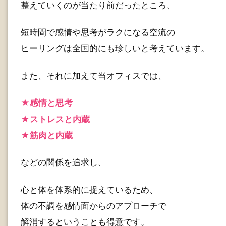
整えていくのが当たり前だったところ、
短時間で感情や思考がラクになる空流の
ヒーリングは全国的にも珍しいと考えています。
また、それに加えて当オフィスでは、
★感情と思考
★ストレスと内蔵
★筋肉と内蔵
などの関係を追求し、
心と体を体系的に捉えているため、
体の不調を感情面からのアプローチで
解消するということも得意です。