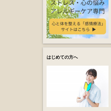
はじめての方へ