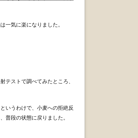
肩は一気に楽になりました。
反射テストで調べてみたところ、
・というわけで、小麦への拒絶反
り、普段の状態に戻りました。