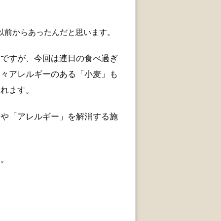
以前からあったんだと思います。
んですが、今回は連日の食べ過ぎ
元々アレルギーのある「小麦」も
われます。
」や「アレルギー」を解消する施
た。