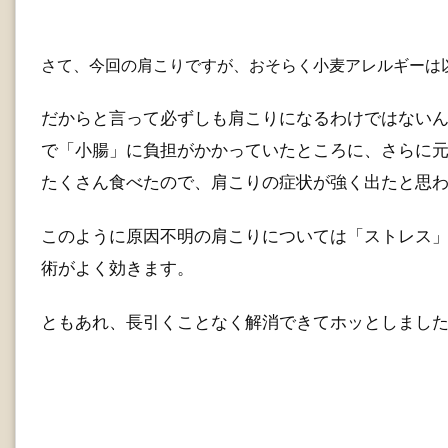
さて、今回の肩こりですが、おそらく小麦アレルギーは
だからと言って必ずしも肩こりになるわけではない
で「小腸」に負担がかかっていたところに、さらに
たくさん食べたので、肩こりの症状が強く出たと思
このように原因不明の肩こりについては「ストレス
術がよく効きます。
ともあれ、長引くことなく解消できてホッとしまし