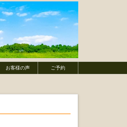
お客様の声
ご予約