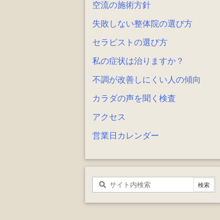
空流の施術方針
失敗しない整体院の選び方
セラピストの選び方
私の症状は治りますか？
不調が改善しにくい人の傾向
カラダの声を聞く検査
アクセス
営業日カレンダー