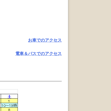
お車でのアクセス
電車＆バスでのアクセス