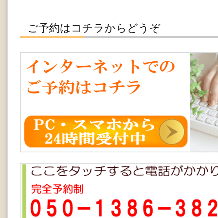
ご予約はコチラからどうぞ