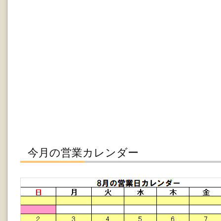
今月の営業カレンダー