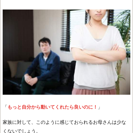
「
もっと自分から動いてくれたら良いのに！
」
家族に対して、このように感じておられるお母さんは少な
くないでしょう。