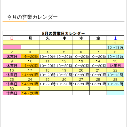
今月の営業カレンダー