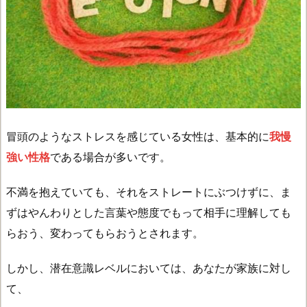
冒頭のようなストレスを感じている女性は、基本的に
我慢
強い性格
である場合が多いです。
不満を抱えていても、それをストレートにぶつけずに、ま
ずはやんわりとした言葉や態度でもって相手に理解しても
らおう、変わってもらおうとされます。
しかし、潜在意識レベルにおいては、あなたが家族に対し
て、