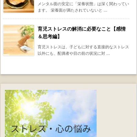
メンタル面の安定に「栄養状態」は深く関わってい
ます。 栄養面が満たされていないと ...
育児ストレスの解消に必要なこと【感情
＆思考編】
育児ストレスは、子どもに対する直接的なストレス
以外にも、配偶者や目の前の状況に対 ...