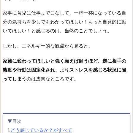
家事に育児に仕事までこなして、一杯一杯になっている自
分の気持ちを少しでもわかってほしい！もっと自発的に動
いてほしい！と感じるのは、当然のことでしょう。
しかし、エネルギー的な観点から見ると、
家族に変わってほしいと強く願えば願うほど、逆に相手の
態度や行動は固定化され、よりストレスを感じる状況に陥
ってしまう
のは皮肉なところです。
▼目次
1.
どう感じているか？がすべて