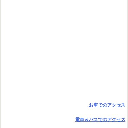
お車でのアクセス
電車＆バスでのアクセス