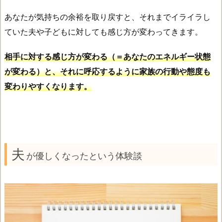
あなたが気持ちの余裕を取り戻すと、それまでイライラし
ていた夫や子どもに対しても感じ方が変わってきます。
相手に対する感じ方が変わる（＝あなたのエネルギー状態
が変わる）と、それに呼応するように家族の行動や態度も
変わりやすくなります。
夫
が優しくなったという体験談