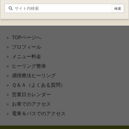
TOPページへ
プロフィール
メニュー料金
ヒーリング整体
感情療法ヒーリング
Ｑ＆Ａ（よくある質問）
営業日カレンダー
お車でのアクセス
電車＆バスでのアクセス