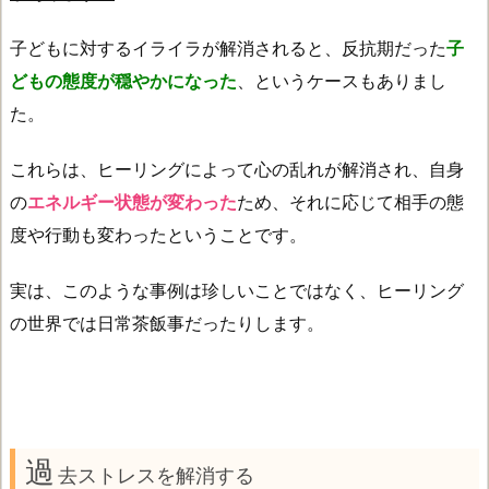
子どもに対するイライラが解消されると、反抗期だった
子
どもの態度が穏やかになった
、というケースもありまし
た。
これらは、ヒーリングによって心の乱れが解消され、自身
の
エネルギー状態が変わった
ため、それに応じて相手の態
度や行動も変わったということです。
実は、このような事例は珍しいことではなく、ヒーリング
の世界では日常茶飯事だったりします。
過
去ストレスを解消する