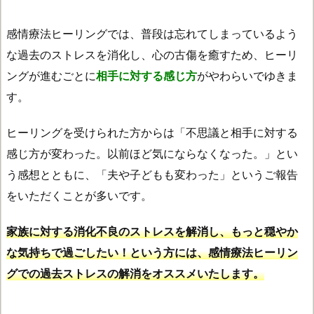
感情療法ヒーリングでは、普段は忘れてしまっているよう
な過去のストレスを消化し、心の古傷を癒すため、ヒーリ
ングが進むごとに
相手に対する感じ方
がやわらいでゆきま
す。
ヒーリングを受けられた方からは「不思議と相手に対する
感じ方が変わった。以前ほど気にならなくなった。」とい
う感想とともに、「夫や子どもも変わった」というご報告
をいただくことが多いです。
家族に対する消化不良のストレスを解消し、もっと穏やか
な気持ちで過ごしたい！という方には、感情療法ヒーリン
グでの過去ストレスの解消をオススメいたします。