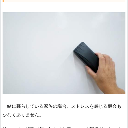
一緒に暮らしている家族の場合、ストレスを感じる機会も
少なくありません。