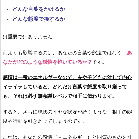
どんな言葉をかけるか
どんな態度で接するか
は重要ではありません。
何よりも影響するのは、あなたの言葉や態度ではなく、
あ
なたがどのような感情を抱いているか？
です。
感情は一種のエネルギーなので、夫や子どもに対して内心
イライラしていると、どれだけ言葉や態度を取り繕って
も、それは必ず無意識レベルで相手に伝わります。
すると、さらに現状のイヤな状況が続くような、相手の態
度や行動を引き寄せてしまうのです。
これは、あなたの感情（＝エネルギー）と同質のものを引