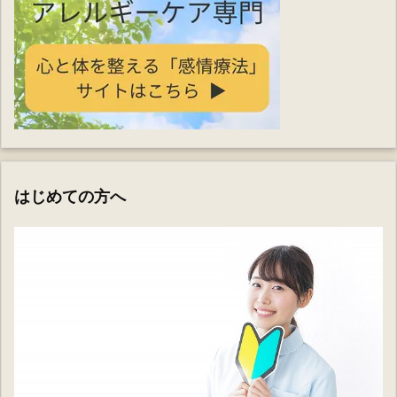
はじめての方へ