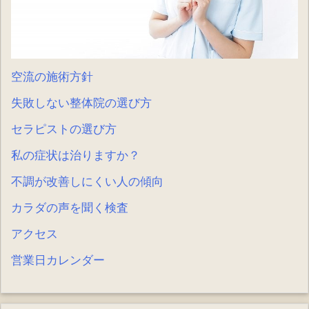
空流の施術方針
失敗しない整体院の選び方
セラピストの選び方
私の症状は治りますか？
不調が改善しにくい人の傾向
カラダの声を聞く検査
アクセス
営業日カレンダー