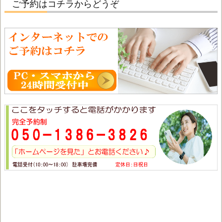
ご予約はコチラからどうぞ