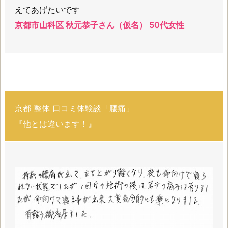
えてあげたいです
京都市山科区 秋元恭子さん（仮名） 50代女性
京都 整体 口コミ体験談「腰痛」
『他とは違います！』