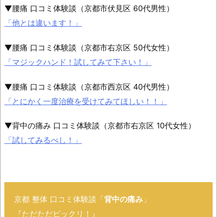
▼腰痛 口コミ体験談（京都市伏見区 60代男性）
「他とは違います！」
▼腰痛 口コミ体験談（京都市右京区 50代女性）
「マジックハンド！試してみて下さい！」
▼腰痛 口コミ体験談（京都市西京区 40代男性）
「とにかく一度治療を受けてみてほしい！！」
▼背中の痛み 口コミ体験談（京都市右京区 10代女性）
「試してみるべし！」
京都 整体 口コミ体験談「
背中の痛み
」
『ただただビックリ！』