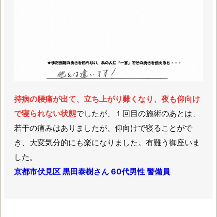
持病の腰痛が出て、立ち上がり難くなり、夜も仰向け
で寝られない状態
でしたが、１回目の施術のあとは、
若干の痛みはありましたが、仰向けで寝ることがで
き、大変気分的にも楽になりました。有難う御座いま
した。
京都市伏見区 黒田泰樹さん 60代男性 警備員