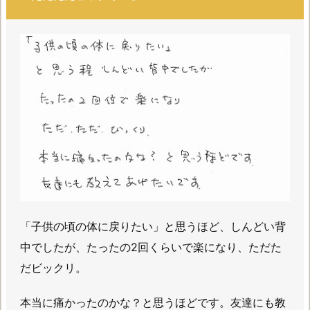
「子供の頃の体に戻りたい」と思うほど、しんどい背
中でしたが、たったの2回くらいで楽になり、ただた
だビックリ。
本当に痛かったのかな？と思うほどです。友達にも教