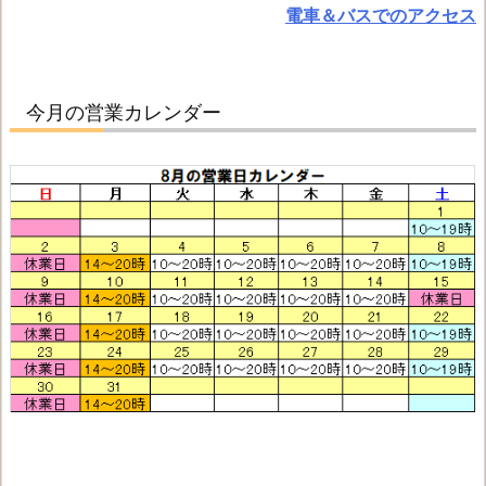
電車＆バスでのアクセス
今月の営業カレンダー