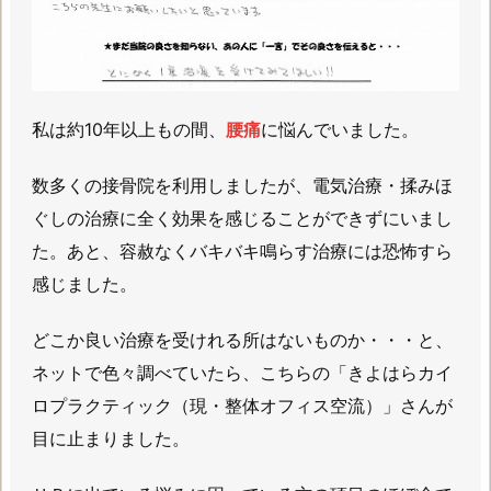
私は約10年以上もの間、
腰痛
に悩んでいました。
数多くの接骨院を利用しましたが、電気治療・揉みほ
ぐしの治療に全く効果を感じることができずにいまし
た。あと、容赦なくバキバキ鳴らす治療には恐怖すら
感じました。
どこか良い治療を受けれる所はないものか・・・と、
ネットで色々調べていたら、こちらの「きよはらカイ
ロプラクティック（現・整体オフィス空流）」さんが
目に止まりました。