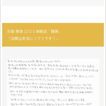
京都 整体 口コミ体験談「腰痛」
『治療は本当にソフトです！』