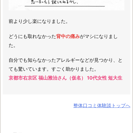
前より少し楽になりました。
どうにも取れなかった
背中の痛み
がマシになりまし
た。
自分でも知らなかったアレルギーなどが見つかり、と
ても驚いています。すごく助かりました。
京都市右京区 福山雅治さん（仮名） 10代女性 短大生
整体口コミ体験談トップへ