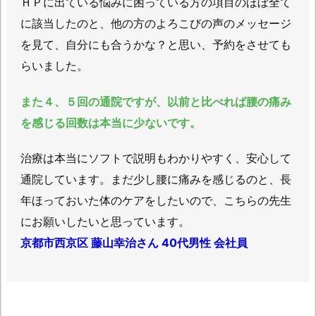
ＨＰに出ている悩みに困っている方の項目のほぼ全て
に該当したのと、他の方のよろこびの声のメッセージ
を見て、自分にも合うかな？と思い、予約をさせても
らいました。
また４、５回の通院ですが、以前と比べれば腰の痛み
を感じる回数は本当に少ないです。
治療は本当にソフトで説明もわかりやすく、安心して
通院しています。まだ少し腰に痛みを感じるのと、長
年ほっておいた体のケアをしたいので、こちらの先生
にお願いしたいと思っています。
京都市西京区 藤山幸治さん 40代男性 会社員