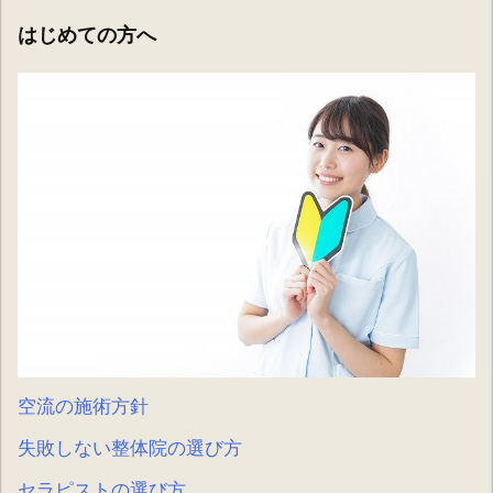
はじめての方へ
空流の施術方針
失敗しない整体院の選び方
セラピストの選び方