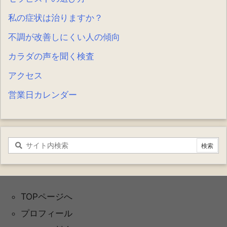
私の症状は治りますか？
不調が改善しにくい人の傾向
カラダの声を聞く検査
アクセス
営業日カレンダー
TOPページへ
プロフィール