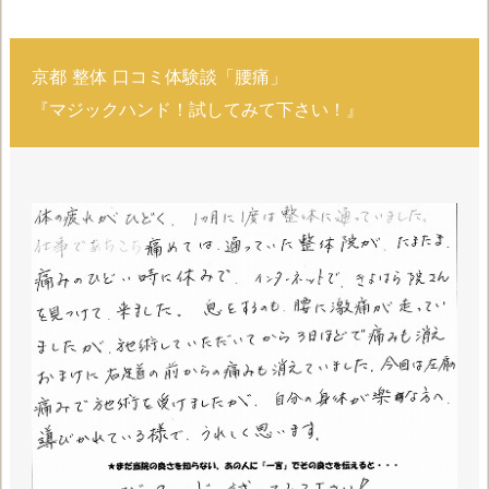
京都 整体 口コミ体験談「腰痛」
『マジックハンド！試してみて下さい！』