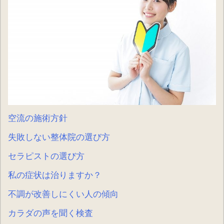
空流の施術方針
失敗しない整体院の選び方
セラピストの選び方
私の症状は治りますか？
不調が改善しにくい人の傾向
カラダの声を聞く検査