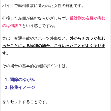
バイクで転倒事故に遭われた女性の施術です。
打撲した左側が痛むならいざしらず、
反対側の右腰が痛む
のは何故？
という感じですね。
実は、交通事故やスポーツ外傷など、
外からチカラが加わ
ったことによる怪我の場合、こういったことがよくありま
す。
その場合の基本的な施術ポイントは、
関節のゆがみ
怪我イメージ
をリセットすることです。