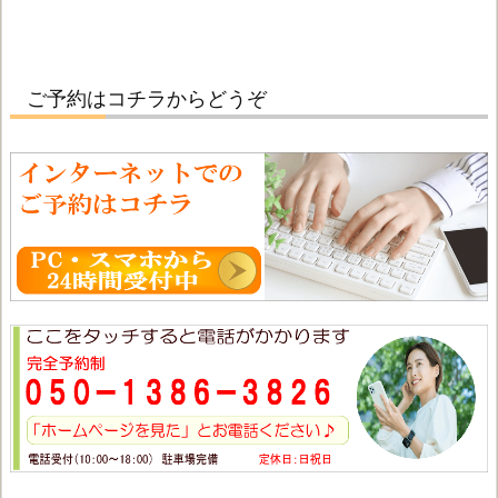
ご予約はコチラからどうぞ