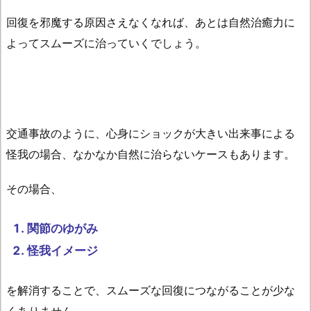
回復を邪魔する原因さえなくなれば、あとは自然治癒力に
よってスムーズに治っていくでしょう。
交通事故のように、心身にショックが大きい出来事による
怪我の場合、なかなか自然に治らないケースもあります。
その場合、
関節のゆがみ
怪我イメージ
を解消することで、スムーズな回復につながることが少な
くありません。