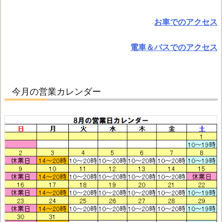
お車でのアクセス
電車＆バスでのアクセス
今月の営業カレンダー