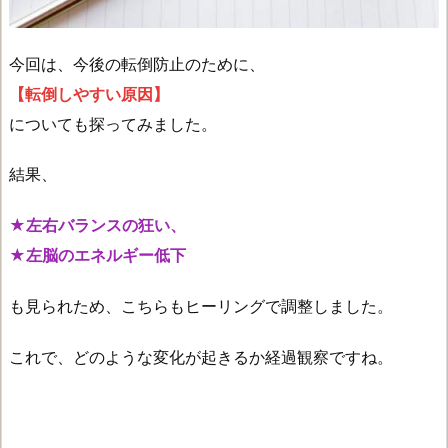
今回は、今後の転倒防止のために、
【転倒しやすい原因】
についても探ってみました。
結果、
★左右バランスの狂い、
★左脳のエネルギー低下
も見られため、こちらもヒーリングで調整しました。
これで、どのような変化が起きるか経過観察ですね。