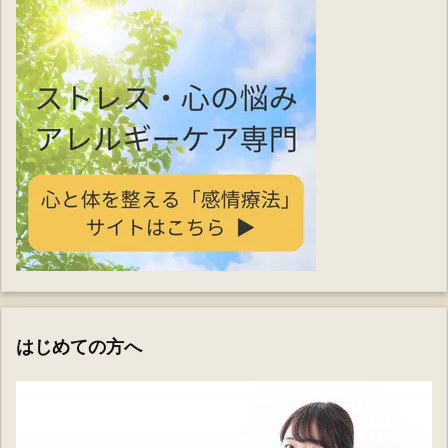
はじめての方へ