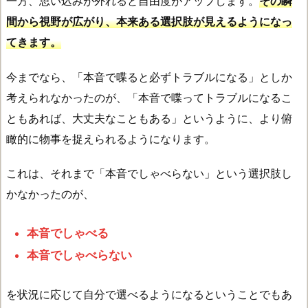
一方、思い込みが外れると自由度がアップします。
その瞬
間から視野が広がり、本来ある選択肢が見えるようになっ
てきます。
今までなら、「本音で喋ると必ずトラブルになる」としか
考えられなかったのが、「本音で喋ってトラブルになるこ
ともあれば、大丈夫なこともある」というように、より俯
瞰的に物事を捉えられるようになります。
これは、それまで「本音でしゃべらない」という選択肢し
かなかったのが、
本音でしゃべる
本音でしゃべらない
を状況に応じて自分で選べるようになるということでもあ