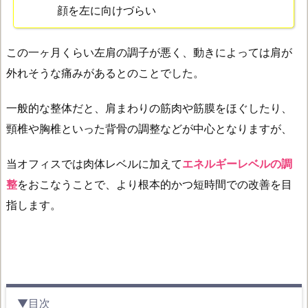
顔を左に向けづらい
この一ヶ月くらい左肩の調子が悪く、動きによっては肩が
外れそうな痛みがあるとのことでした。
一般的な整体だと、肩まわりの筋肉や筋膜をほぐしたり、
頸椎や胸椎といった背骨の調整などが中心となりますが、
当オフィスでは肉体レベルに加えて
エネルギーレベルの調
整
をおこなうことで、より根本的かつ短時間での改善を目
指します。
▼目次