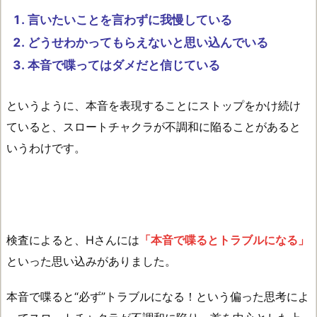
言いたいことを言わずに我慢している
どうせわかってもらえないと思い込んでいる
本音で喋ってはダメだと信じている
というように、本音を表現することにストップをかけ続け
ていると、スロートチャクラが不調和に陥ることがあると
いうわけです。
検査によると、Hさんには
「本音で喋るとトラブルになる」
といった思い込みがありました。
本音で喋ると“必ず”トラブルになる！という偏った思考によ