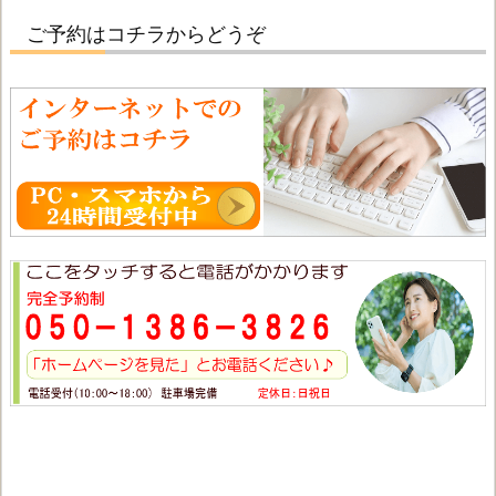
ご予約はコチラからどうぞ