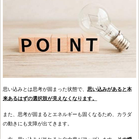
思い込みとは思考が固まった状態で、
思い込みがあると本
来あるはずの選択肢が見えなくなります。
また、思考が固まるとエネルギーも固くなるため、カラダ
の動きにも支障が出てきます。