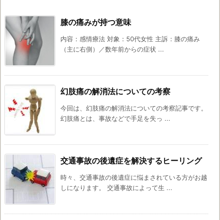
膝の痛みが持つ意味
内容：感情療法 対象：50代女性 主訴：膝の痛み
（主に右側）／数年前からの症状 ...
幻肢痛の解消法についての考察
今回は、幻肢痛の解消法についての考察記事です。
幻肢痛とは、事故などで手足を失っ ...
交通事故の後遺症を解決するヒーリング
時々、交通事故の後遺症に悩まされている方がお越
しになります。 交通事故によって生 ...