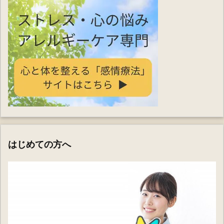
はじめての方へ