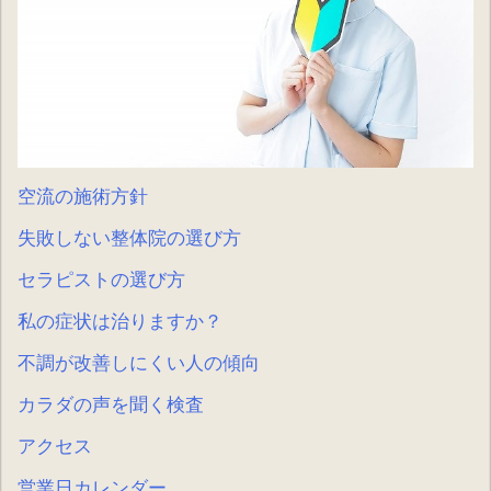
空流の施術方針
失敗しない整体院の選び方
セラピストの選び方
私の症状は治りますか？
不調が改善しにくい人の傾向
カラダの声を聞く検査
アクセス
営業日カレンダー