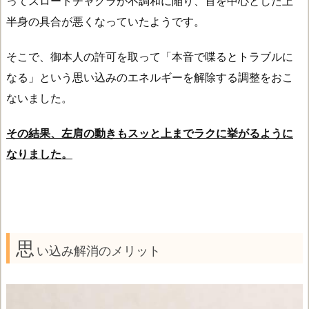
ってスロートチャクラが不調和に陥り、首を中心とした上
半身の具合が悪くなっていたようです。
そこで、御本人の許可を取って「本音で喋るとトラブルに
なる」という思い込みのエネルギーを解除する調整をおこ
ないました。
その結果、左肩の動きもスッと上までラクに挙がるように
なりました。
思
い込み解消のメリット