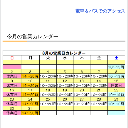
電車＆バスでのアクセス
今月の営業カレンダー