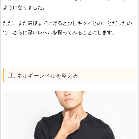
ようになりました。
ただ、まだ最後まで上げると少しキツイとのことだったの
で、さらに深いレベルを探ってみることにします。
エ
ネルギーレベルを整える