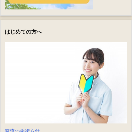
はじめての方へ
空流の施術方針