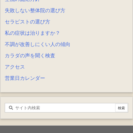
失敗しない整体院の選び方
セラピストの選び方
私の症状は治りますか？
不調が改善しにくい人の傾向
カラダの声を聞く検査
アクセス
営業日カレンダー