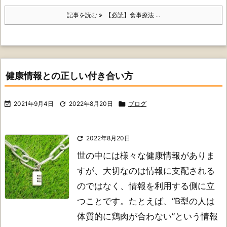
記事を読む
【必読】食事療法 ...
健康情報との正しい付き合い方

2021年9月4日

2022年8月20日

ブログ

2022年8月20日
世の中には様々な健康情報がありま
すが、大切なのは情報に支配される
のではなく、情報を利用する側に立
つことです。
たとえば、“B型の人は
体質的に鶏肉が合わない”という情報