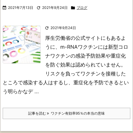

2021年7月13日

2021年9月24日

ブログ

2021年9月24日
厚生労働省の公式サイトにもあるよ
うに、m-RNAワクチンには新型コロ
ナワクチンの感染予防効果や重症化
を防ぐ効果は認められていません。
リスクを負ってワクチンを接種した
ところで感染する人はするし、重症化を予防できるとい
う明らかなデ ...
記事を読む
ワクチン有効率95％の本当の意味