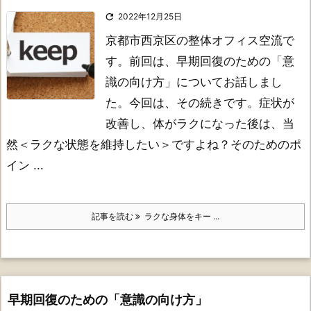

2022年12月25日
京都市西京区の整体オフィス空流で
す。前回は、早期回復のための「意
識の向け方」についてお話しまし
た。今回は、その続きです。
症状が
改善し、体がラクになった後は、当
然＜ラクな状態を維持したい＞ですよね？
そのためのポ
イン ...
記事を読む
ラクな身体をキー ...
早期回復のための「意識の向け方」