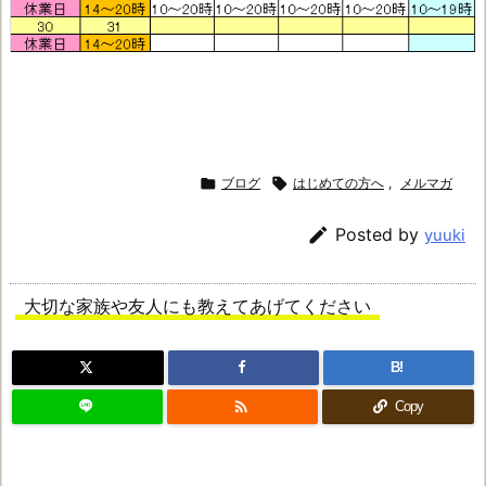

ブログ

はじめての方へ
,
メルマガ

Posted by
yuuki
大切な家族や友人にも教えてあげてください
B!

Copy