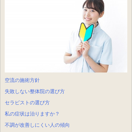
空流の施術方針
失敗しない整体院の選び方
セラピストの選び方
私の症状は治りますか？
不調が改善しにくい人の傾向