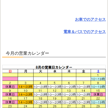
お車でのアクセス
電車＆バスでのアクセス
今月の営業カレンダー