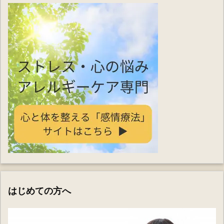
はじめての方へ