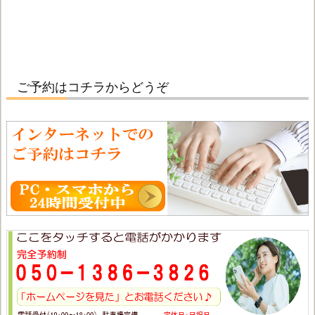
ご予約はコチラからどうぞ