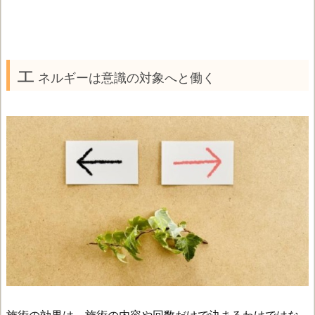
エ
ネルギーは意識の対象へと働く
施術の効果は、施術の内容や回数だけで決まるわけではな