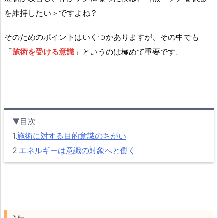
を維持したい＞ですよね？
そのためのポイントはいくつかありますが、その中でも
「
施術を受ける意識
」というのは極めて重要です。
▼目次
1.
施術に対する目的意識のちがい
2.
エネルギーは意識の対象へと働く