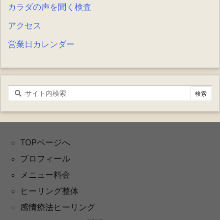
カラダの声を聞く検査
アクセス
営業日カレンダー
TOPページへ
プロフィール
メニュー料金
ヒーリング整体
感情療法ヒーリング