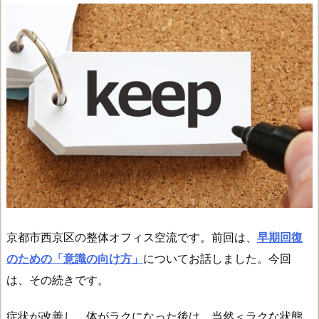
京都市西京区の整体オフィス空流です。前回は、
早期回復
のための「意識の向け方」
についてお話しました。今回
は、その続きです。
症状が改善し、体がラクになった後は、当然＜ラクな状態