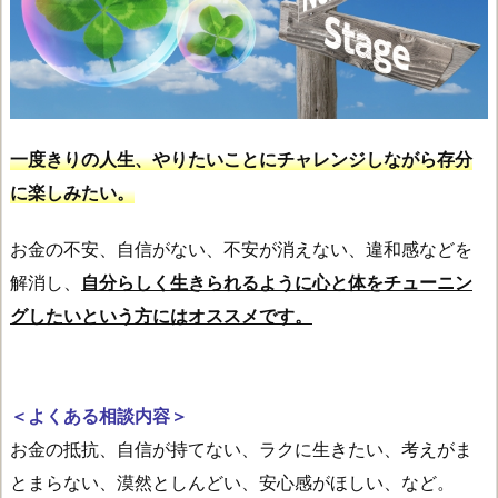
一度きりの人生、やりたいことにチャレンジしながら存分
に楽しみたい。
お金の不安、自信がない、不安が消えない、違和感などを
解消し、
自分らしく生きられるように心と体をチューニン
グしたいという方にはオススメです。
＜よくある相談内容＞
お金の抵抗、自信が持てない、ラクに生きたい、考えがま
とまらない、漠然としんどい、安心感がほしい、など。