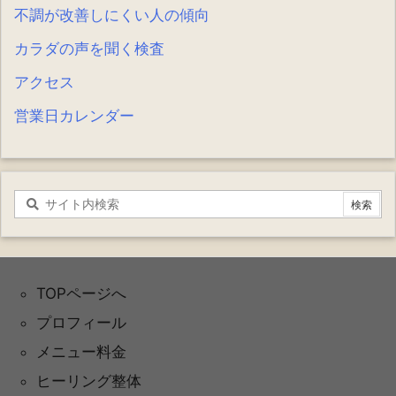
不調が改善しにくい人の傾向
カラダの声を聞く検査
アクセス
営業日カレンダー
TOPページへ
プロフィール
メニュー料金
ヒーリング整体