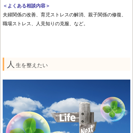
＜よくある相談内容＞
夫婦関係の改善、育児ストレスの解消、親子関係の修復、
職場ストレス、人見知りの克服、など。
人
生を整えたい