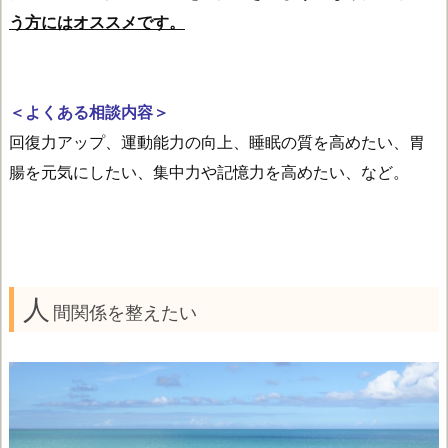
う方にはオススメです。
＜よくある相談内容＞
回復力アップ、運動能力の向上、睡眠の質を高めたい、胃
腸を元気にしたい、集中力や記憶力を高めたい、など。
人
間関係を整えたい