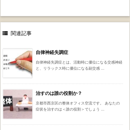

関連記事
自律神経失調症
自律神経失調症とは、活動時に優位になる交感神経
と、リラックス時に優位になる副交感 ...
治すのは誰の役割か？
京都市西京区の整体オフィス空流です。 あなたの
症状を治すのは＜誰の役割＞でしょう ...