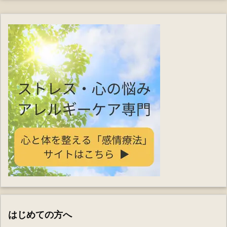
はじめての方へ