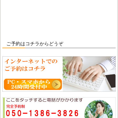
ご予約はコチラからどうぞ