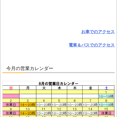
お車でのアクセス
電車＆バスでのアクセス
今月の営業カレンダー