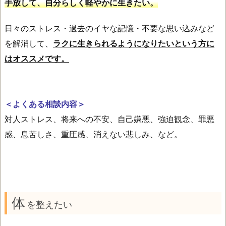
手放して、自分らしく軽やかに生きたい。
日々のストレス・過去のイヤな記憶・不要な思い込みなど
を解消して、
ラクに生きられるようになりたいという方に
はオススメです。
＜よくある相談内容＞
対人ストレス、将来への不安、自己嫌悪、強迫観念、罪悪
感、息苦しさ、重圧感、消えない悲しみ、など。
体
を整えたい