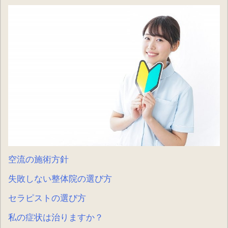
空流の施術方針
失敗しない整体院の選び方
セラピストの選び方
私の症状は治りますか？