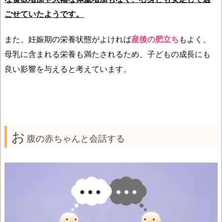
ごせていたようです。
また、妊娠期の栄養状態がよければ
産後の肥立ち
もよく、
母乳に含まれる栄養も満たされるため、子どもの成長にも
良い影響を与えると考えています。
お
腹の赤ちゃんと会話する