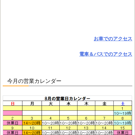
お車でのアクセス
電車＆バスでのアクセス
今月の営業カレンダー