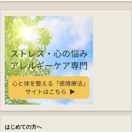
はじめての方へ