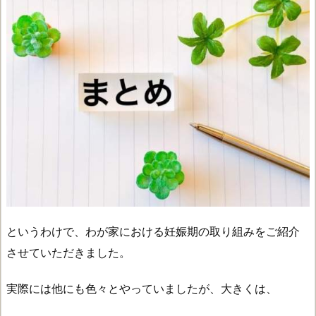
というわけで、わが家における妊娠期の取り組みをご紹介
させていただきました。
実際には他にも色々とやっていましたが、大きくは、