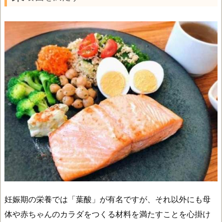
妊娠期の栄養では「葉酸」が有名ですが、それ以外にも母
体や赤ちゃんのカラダをつくる材料を満たすことを心掛け