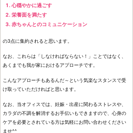
心穏やかに過ごす
栄養面を満たす
赤ちゃんとのコミュニケーション
の3点に集約されると思います。
なお、これらは「しなければならない！」ことではなく、
あくまでも我が家におけるアプローチです。
こんなアプローチもあるんだ～という気楽なスタンスで受
け取っていただければと思います。
なお、当オフィスでは、妊娠・出産に関わるストレスや、
カラダの不調を解消するお手伝いもできますので、心身の
ケアを必要とされている方は気軽にお問い合わせください
ませ^^