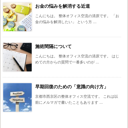
お金の悩みを解消する近道
こんにちは。 整体オフィス空流の清原です。 「お
金の悩みを解消したい」 という方 ...
施術間隔について
こんにちは。 整体オフィス空流の清原です。 はじ
めての方からの質問で一番多いのが ...
早期回復のための「意識の向け方」
京都市西京区の整体オフィス空流です。 これは以
前にメルマガで書いたこともあります ...