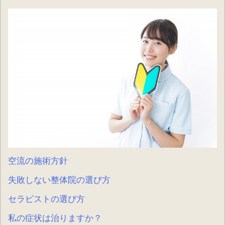
空流の施術方針
失敗しない整体院の選び方
セラピストの選び方
私の症状は治りますか？