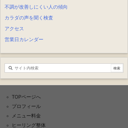
不調が改善しにくい人の傾向
カラダの声を聞く検査
アクセス
営業日カレンダー
TOPページへ
プロフィール
メニュー料金
ヒーリング整体