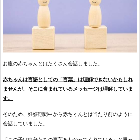
お腹の赤ちゃんとはたくさん会話しました。
赤ちゃんは言語としての「言葉」は理解できないかもしれ
ませんが、そこに含まれているメッセージは理解していま
す。
そのため、妊娠期間中から赤ちゃんとは当たり前のように
会話していました。
「この子は自分たちの言葉をわかってくれている」と思っ