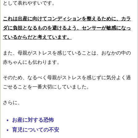
として表れやすいです。
これは出産に向けてコンディションを整えるために、カラ
ダに負担となるものを避けるよう、センサーが敏感になっ
ているからだと考えています。
また、母親がストレスを感じていることは、おなかの中の
赤ちゃんにも伝わります。
そのため、なるべく母親がストレスを感じずに気分よく過
ごせることを一番大切にしていました。
さらに、
お産に対する恐怖
育児についての不安