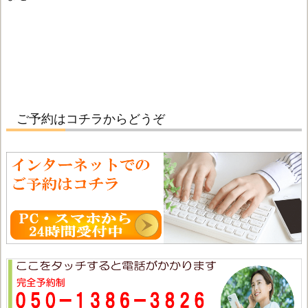
ご予約はコチラからどうぞ