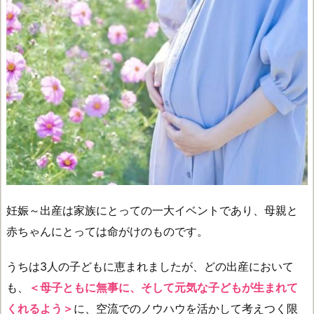
妊娠～出産は家族にとっての一大イベントであり、母親と
赤ちゃんにとっては命がけのものです。
うちは3人の子どもに恵まれましたが、どの出産において
も、
＜母子ともに無事に、そして元気な子どもが生まれて
くれるよう＞
に、空流でのノウハウを活かして考えつく限