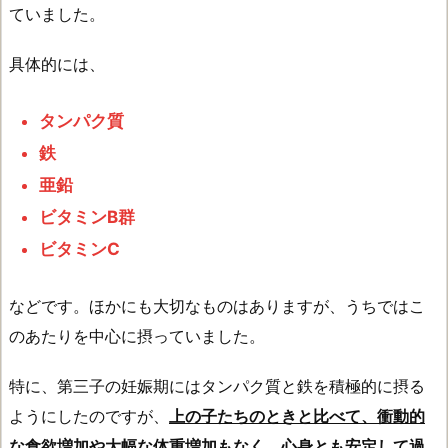
ていました。
具体的には、
タンパク質
鉄
亜鉛
ビタミンB群
ビタミンC
などです。ほかにも大切なものはありますが、うちではこ
のあたりを中心に摂っていました。
特に、第三子の妊娠期にはタンパク質と鉄を積極的に摂る
ようにしたのですが、
上の子たちのときと比べて、衝動的
な食欲増加や大幅な体重増加もなく、心身とも安定して過