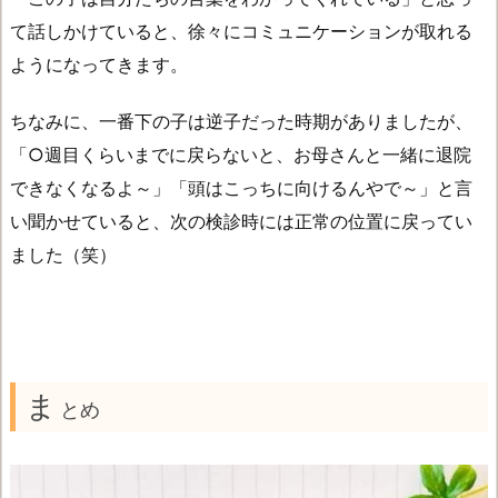
て話しかけていると、徐々にコミュニケーションが取れる
ようになってきます。
ちなみに、一番下の子は逆子だった時期がありましたが、
「○週目くらいまでに戻らないと、お母さんと一緒に退院
できなくなるよ～」「頭はこっちに向けるんやで～」と言
い聞かせていると、次の検診時には正常の位置に戻ってい
ました（笑）
ま
とめ