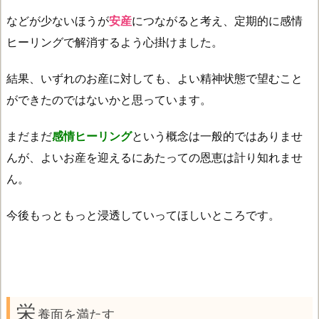
などが少ないほうが
安産
につながると考え、定期的に感情
ヒーリングで解消するよう心掛けました。
結果、いずれのお産に対しても、よい精神状態で望むこと
ができたのではないかと思っています。
まだまだ
感情ヒーリング
という概念は一般的ではありませ
んが、よいお産を迎えるにあたっての恩恵は計り知れませ
ん。
今後もっともっと浸透していってほしいところです。
栄
養面を満たす