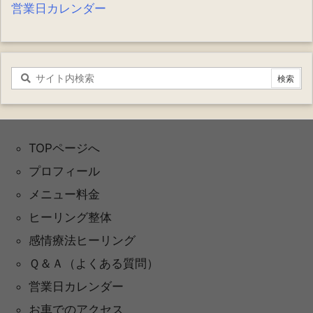
営業日カレンダー
TOPページへ
プロフィール
メニュー料金
ヒーリング整体
感情療法ヒーリング
Ｑ＆Ａ（よくある質問）
営業日カレンダー
お車でのアクセス