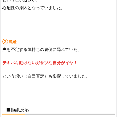
心配性の原因となっていました。
②胃経
夫を否定する気持ちの裏側に隠れていた、
テキパキ動けないガサツな自分がイヤ！
という想い（自己否定）も影響していました。
■拒絶反応