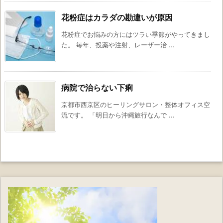
花粉症はカラダの勘違いが原因
花粉症でお悩みの方にはツラい季節がやってきまし
た。 毎年、投薬や注射、レーザー治 ...
病院で治らない下痢
京都市西京区のヒーリングサロン・整体オフィス空
流です。 「明日から沖縄旅行なんで ...