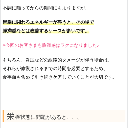
不調に陥ってからの期間にもよりますが、
胃腸に関わるエネルギーが整うと、その場で
膨満感などは改善するケースが多いです。
※今回のお客さまも膨満感はラクになりました♪
もちろん、炎症などの組織的ダメージが伴う場合は、
それらが修復されるまでの時間を必要とするため、
食事面も含めて引き続きケアしていくことが大切です。
栄
養状態に問題があると、、、