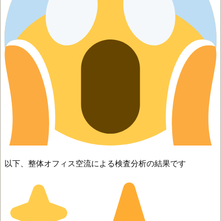
以下、整体オフィス空流による検査分析の結果です