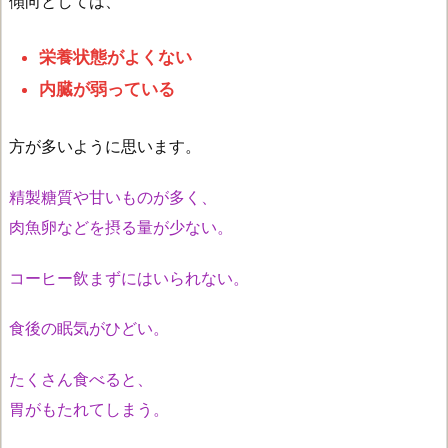
傾向としては、
栄養状態がよくない
内臓が弱っている
方が多いように思います。
精製糖質や甘いものが多く、
肉魚卵などを摂る量が少ない。
コーヒー飲まずにはいられない。
食後の眠気がひどい。
たくさん食べると、
胃がもたれてしまう。