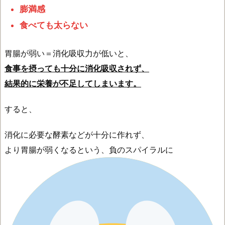
膨満感
食べても太らない
胃腸が弱い＝消化吸収力が低いと、
食事を摂っても十分に消化吸収されず、
結果的に栄養が不足してしまいます。
すると、
消化に必要な酵素などが十分に作れず、
より胃腸が弱くなるという、負のスパイラルに