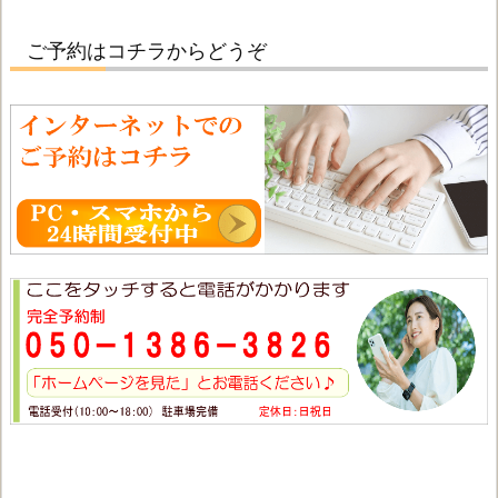
ご予約はコチラからどうぞ