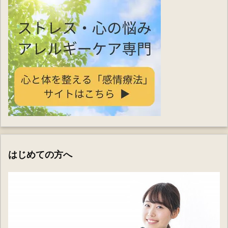
はじめての方へ