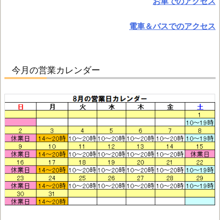
お車でのアクセス
電車＆バスでのアクセス
今月の営業カレンダー