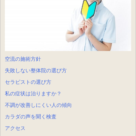
空流の施術方針
失敗しない整体院の選び方
セラピストの選び方
私の症状は治りますか？
不調が改善しにくい人の傾向
カラダの声を聞く検査
アクセス