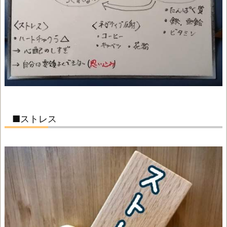
■ストレス