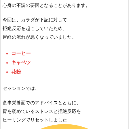
心身の不調の要因となることがあります。
今回は、カラダが下記に対して
拒絶反応を起こしていたため、
胃経の流れが悪くなっていました。
コーヒー
キャベツ
花粉
セッションでは、
食事栄養面でのアドバイスとともに、
胃を弱めているストレスと拒絶反応を
ヒーリングでリセットしました