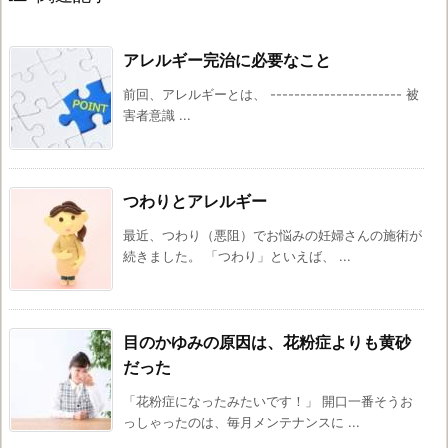
アレルギー完治に必要なこと
前回、アレルギーとは、 ---------------------- 被
害者意識 ...
つわりとアレルギー
最近、つわり（悪阻）でお悩みの妊婦さんの施術が
続きました。 「つわり」といえば、 ...
目のかゆみの原因は、花粉症よりも黄砂
だった
「花粉症になったみたいです！」 開口一番そうお
っしゃったのは、毎月メンテナンスに ...