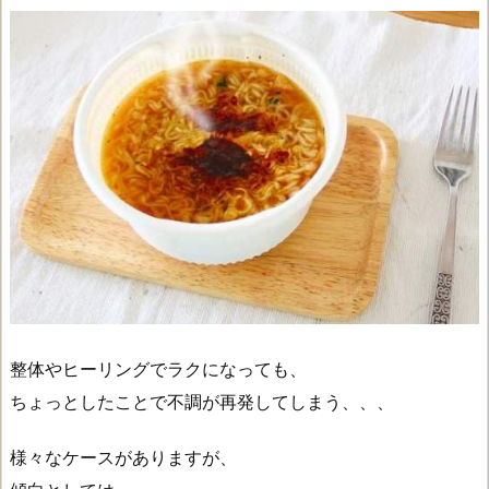
整体やヒーリングでラクになっても、
ちょっとしたことで不調が再発してしまう、、、
様々なケースがありますが、