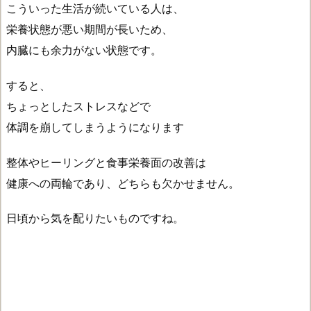
こういった生活が続いている人は、
栄養状態が悪い期間が長いため、
内臓にも余力がない状態です。
すると、
ちょっとしたストレスなどで
体調を崩してしまうようになります
整体やヒーリングと食事栄養面の改善は
健康への両輪であり、どちらも欠かせません。
日頃から気を配りたいものですね。