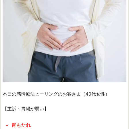
本日の感情療法ヒーリングのお客さま（40代女性）
【主訴：胃腸が弱い】
胃もたれ