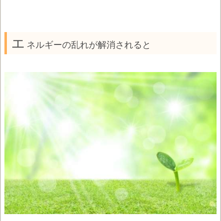
エ
ネルギーの乱れが解消されると